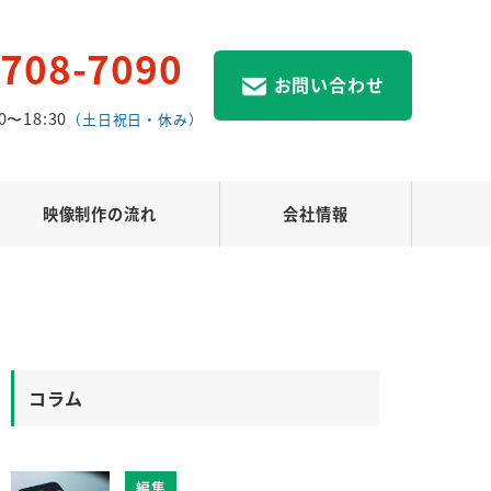
3708-7090
お問い合わせ
0〜18:30
（土日祝日・休み）
映像制作の流れ
会社情報
コラム
編集