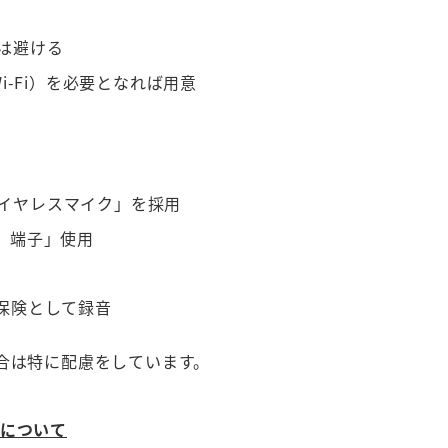
は避ける
i-Fi）を必要となれば用意
イヤレスマイク」を採用
）端子」使用
保険として録音
合は特に配慮をしています。
）について