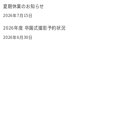
夏期休業のお知らせ
2026年7月15日
2026年度 卒園式撮影予約状況
2026年6月30日