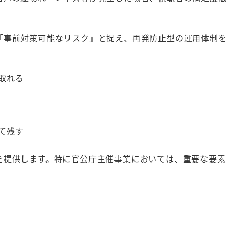
「事前対策可能なリスク」と捉え、再発防止型の運用体制を
取れる
て残す
を提供します。特に官公庁主催事業においては、重要な要素