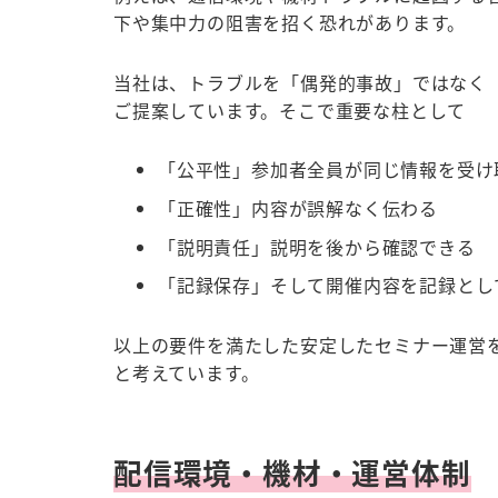
下や集中力の阻害を招く恐れがあります。
当社は、トラブルを「偶発的事故」ではなく
ご提案しています。そこで重要な柱として
「公平性」参加者全員が同じ情報を受け
「正確性」内容が誤解なく伝わる
「説明責任」説明を後から確認できる
「記録保存」そして開催内容を記録とし
以上の要件を満たした安定したセミナー運営
と考えています。
配信環境・機材・運営体制