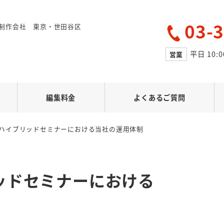
03-
制作会社 東京・世田谷区
平日 10:0
営業
編集料金
よくあるご質問
ハイブリッドセミナーにおける当社の運用体制
ッドセミナーにおける