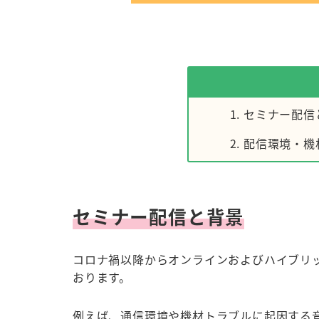
セミナー配信
配信環境・機
セミナー配信と背景
コロナ禍以降からオンラインおよびハイブリ
おります。
例えば、通信環境や機材トラブルに起因する