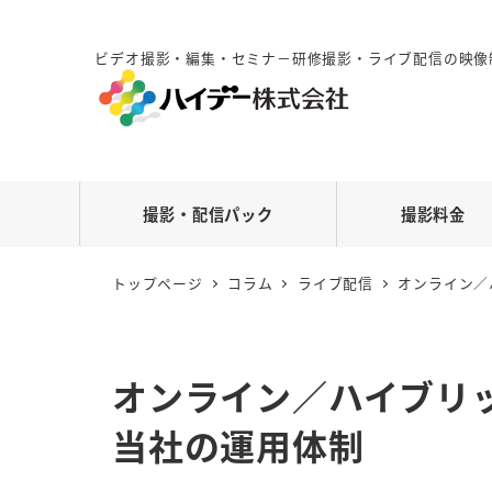
ビデオ撮影・編集・セミナ－研修撮影・ライブ配信の映像
撮影・配信パック
撮影料金
トップページ
コラム
ライブ配信
オンライン／
オンライン／ハイブリ
当社の運用体制